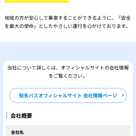
地域の方が安心して乗車することができるように、「安全
を最大の使命」としたやさしい運行を心がけております。
当社について詳しくは、オフィシャルサイトの会社情報
をご覧ください。
知多バスオフィシャルサイト 会社情報ページ
会社概要
会社名