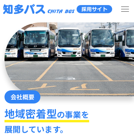
会社概要
地域密着型
の事業を
展開しています。