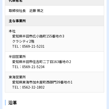
代表者名
取締役社長 近藤 博之
主な事業所
本社
愛知県半田市広小路町155番地の3
クラシティ2階
TEL：0569-21-5231
半田営業所
愛知県半田市住吉町二丁目163番地の2
TEL：0569-21-5234
東海営業所
愛知県東海市加木屋町西御門39番地の1
TEL：0562-32-1802
沿革