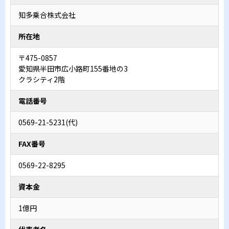
知多乗合株式会社
所在地
〒475-0857
愛知県半田市広小路町155番地の3
クラシティ2階
電話番号
0569-21-5231(代)
FAX番号
0569-22-8295
資本金
1億円