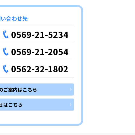
問い合わせ先
0569-21-5234
0569-21-2054
0562-32-1802
のご案内はこちら
せはこちら