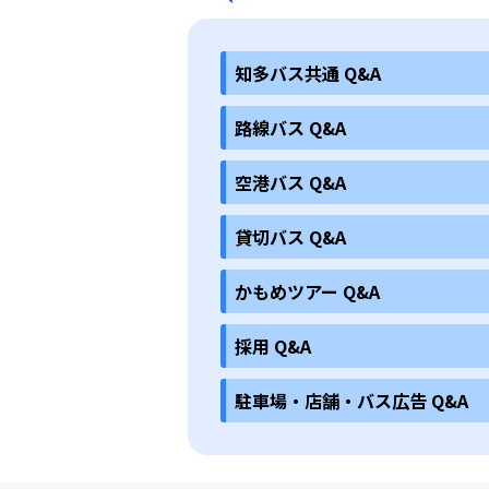
知多バス共通 Q&A
路線バス Q&A
空港バス Q&A
貸切バス Q&A
かもめツアー Q&A
採用 Q&A
駐車場・店舗・バス広告 Q&A