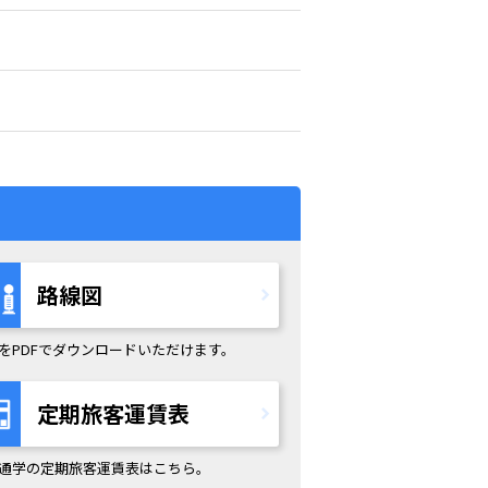
路線図
をPDFでダウンロードいただけます。
定期旅客運賃表
通学の定期旅客運賃表はこちら。