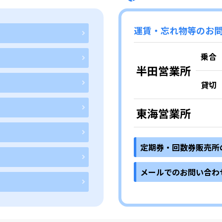
運賃・忘れ物等のお
乗合
半田営業所
貸切
東海営業所
定期券・回数券販売所
メールでのお問い合わ