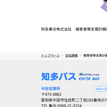
知多乗合株式会社 被害者等支援計画
トップページ
会社情報
被害者等支援計
半田営業所
地図を
〒475-0862
愛知県半田市住吉町二丁目163番地の7
TEL
乗合 0569-21-5234