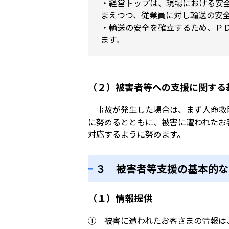
・経営トップは、現場における安
まえつつ、従業員に対し輸送の安
・輸送の安全を確立するため、Ｐ
ます。
（２）被害者等への支援に関する
事故が発生した場合は、まず人命救
に努めるとともに、被害に遭われたお
対応するように努めます。
３ 被害者等支援の基本的な
（１）情報提供
① 被害に遭われたお客さまの情報は