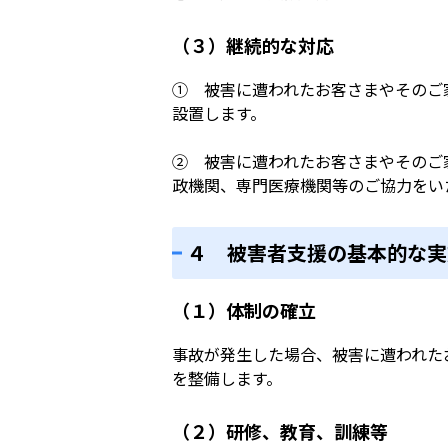
（３）継続的な対応
① 被害に遭われたお客さまやそのご
設置します。
② 被害に遭われたお客さまやそのご
政機関、専門医療機関等のご協力をい
４ 被害者支援の基本的な実
（１）体制の確立
事故が発生した場合、被害に遭われた
を整備します。
（２）研修、教育、訓練等