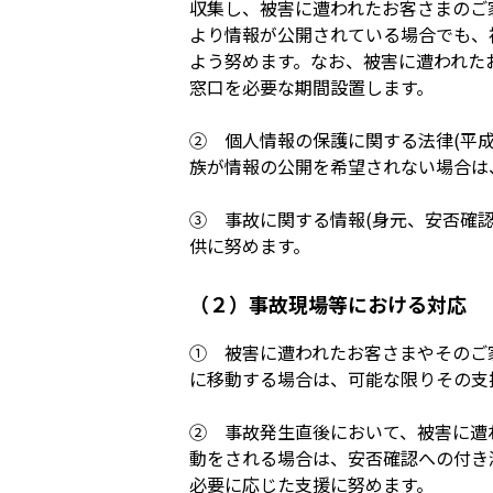
収集し、被害に遭われたお客さまのご
より情報が公開されている場合でも、
よう努めます。なお、被害に遭われた
窓口を必要な期間設置します。
② 個人情報の保護に関する法律(平成
族が情報の公開を希望されない場合は
③ 事故に関する情報(身元、安否確
供に努めます。
（２）事故現場等における対応
① 被害に遭われたお客さまやそのご
に移動する場合は、可能な限りその支
② 事故発生直後において、被害に遭
動をされる場合は、安否確認への付き
必要に応じた支援に努めます。