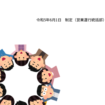
令和5年6月1日 制定（営業運行統括部