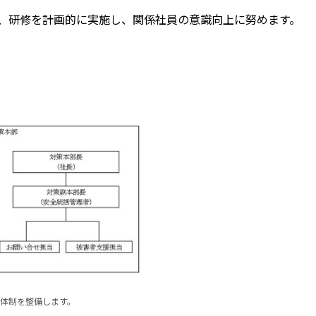
、研修を計画的に実施し、関係社員の意識向上に努めます。
体制を整備します。