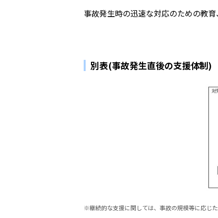
事故発生時の迅速な対応のための教育
別表(事故発生直後の支援体制)
※継続的な支援に関しては、事故の規模等に応じた