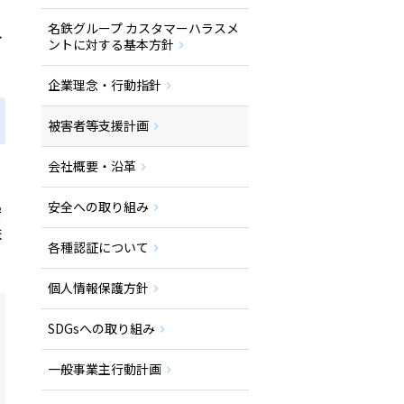
名鉄グループ カスタマーハラスメ
計
ントに対する基本方針
企業理念・行動指針
被害者等支援計画
会社概要・沿革
安全への取り組み
安
ま
各種認証について
個人情報保護方針
SDGsへの取り組み
一般事業主行動計画