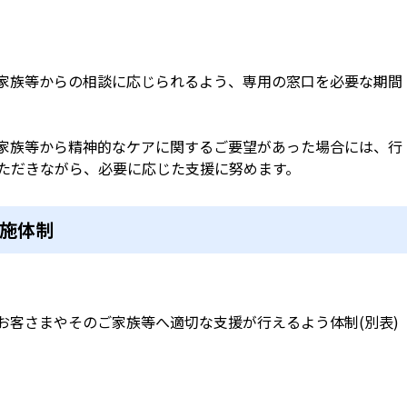
家族等からの相談に応じられるよう、専用の窓口を必要な期間
家族等から精神的なケアに関するご要望があった場合には、行
ただきながら、必要に応じた支援に努めます。
施体制
お客さまやそのご家族等へ適切な支援が行えるよう体制(別表)