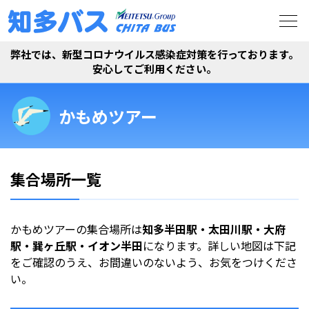
弊社では、新型コロナウイルス感染症対策を行っております。
安心してご利用ください。
かもめツアー
集合場所一覧
かもめツアーの集合場所は
知多半田駅・太田川駅・大府
駅・巽ヶ丘駅・イオン半田
になります。詳しい地図は下記
をご確認のうえ、お間違いのないよう、お気をつけくださ
い。