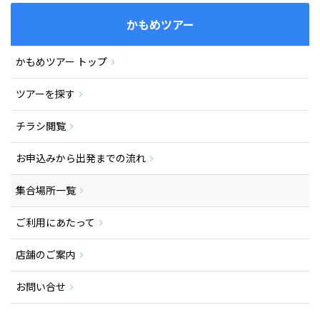
かもめツアー
かもめツアー トップ
ツアーを探す
チラシ閲覧
お申込みから出発までの流れ
集合場所一覧
ご利用にあたって
店舗のご案内
お問い合せ