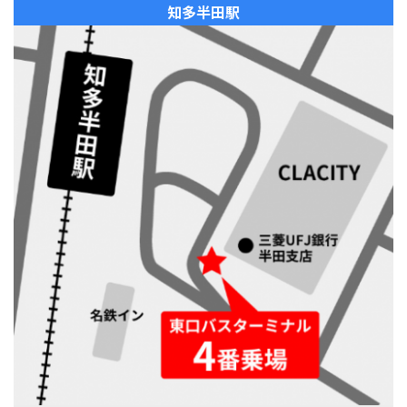
知多半田駅