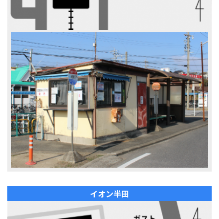
イオン半田