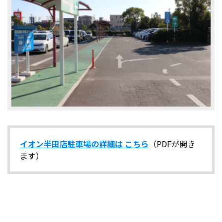
イオン半田店駐車場の詳細は こちら
（PDFが開き
ます）​​