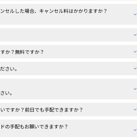
ャンセルした場合、キャンセル料はかかりますか？
ますか？無料ですか？
ください。
？
ださい。
いいですか？前日でも手配できますか？
イドの手配もお願いできますか？
？