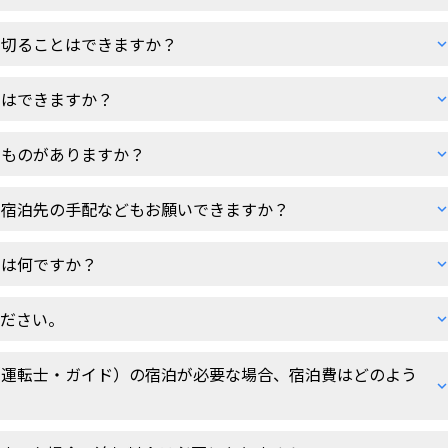
し切ることはできますか？
とはできますか？
なものがありますか？
、宿泊先の手配などもお願いできますか？
のは何ですか？
ください。
（運転士・ガイド）の宿泊が必要な場合、宿泊費はどのよう