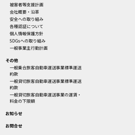
被害者等支援計画
会社概要・沿革
安全への取り組み
各種認証について
個人情報保護方針
SDGsへの取り組み
一般事業主行動計画
その他
一般乗合旅客自動車運送事業標準運送
約款
一般貸切旅客自動車運送事業標準運送
約款
一般貸切旅客自動車運送事業の運賃・
料金の下限額
お知らせ
お問合せ