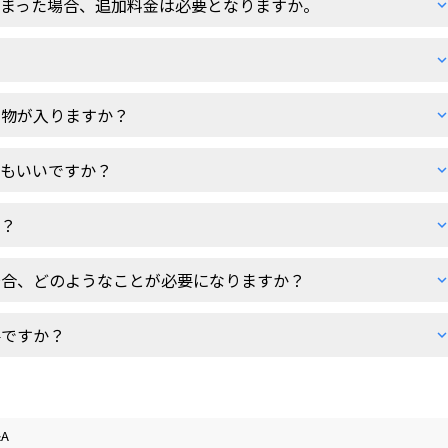
しまった場合、追加料金は必要となりますか。
み物が入りますか？
てもいいですか？
か？
場合、どのようなことが必要になりますか？
要ですか？
A