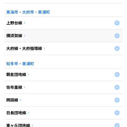
東海市・大府市・東浦町
上野台線
横須賀線
大府線・大府循環線
知多市・東浦町
朝倉団地線
佐布里線
岡田線
日長団地線
東ヶ丘団地線