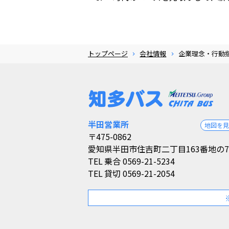
トップページ
会社情報
企業理念・行動
半田営業所
地図を
〒475-0862
愛知県半田市住吉町二丁目163番地の7
TEL
乗合 0569-21-5234
TEL
貸切 0569-21-2054