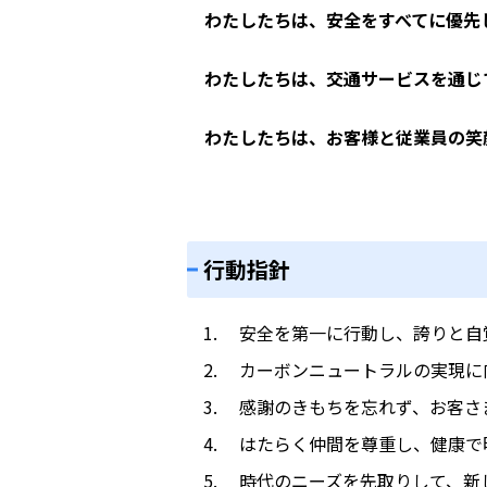
わたしたちは、安全をすべてに優先
わたしたちは、交通サービスを通じ
わたしたちは、お客様と従業員の笑
行動指針
安全を第一に行動し、誇りと自
カーボンニュートラルの実現に
感謝のきもちを忘れず、お客さ
はたらく仲間を尊重し、健康で
時代のニーズを先取りして、新