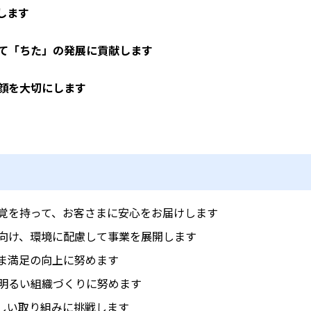
します
て「ちた」の発展に貢献します
顔を大切にします
覚を持って、お客さまに安心をお届けします
向け、環境に配慮して事業を展開します
ま満足の向上に努めます
明るい組織づくりに努めます
しい取り組みに挑戦します