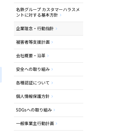
名鉄グループ カスタマーハラスメ
ントに対する基本方針
企業理念・行動指針
被害者等支援計画
会社概要・沿革
安全への取り組み
各種認証について
個人情報保護方針
SDGsへの取り組み
一般事業主行動計画