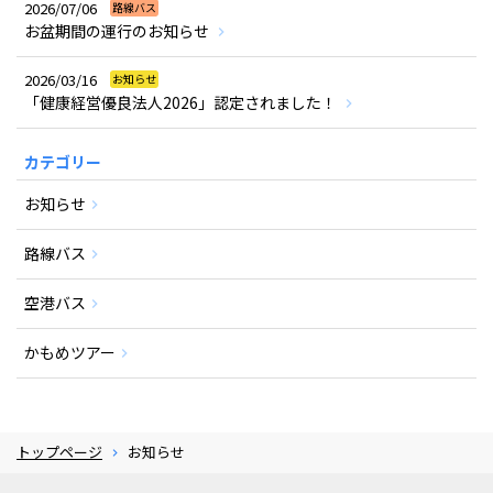
2026/07/06
路線バス
お盆期間の運行のお知らせ
2026/03/16
お知らせ
「健康経営優良法人2026」認定されました！
カテゴリー
お知らせ
路線バス
空港バス
かもめツアー
トップページ
お知らせ