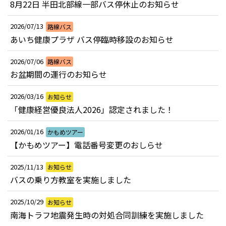
8月22日 半田北部線一部バス停休止のお知らせ
2026/07/13
路線バス
あいち健康プラザ バス停臨時移設のお知らせ
2026/07/06
路線バス
お盆期間の運行のお知らせ
2026/03/16
お知らせ
「健康経営優良法人2026」認定されました！
2026/01/16
かもめツアー
【かもめツアー】電話番号変更のおしらせ
2025/11/13
お知らせ
バスの乗り方教室を実施しました
2025/10/29
お知らせ
南海トラフ地震発生時の対処合同訓練を実施しました