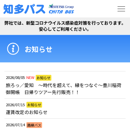
弊社では、新型コロナウイルス感染症対策を行っております。
安心してご利用ください。
お知らせ
2026/08/05
NEW
お知らせ
旅ろっ／愛知 ～時代を超えて、縁をつなぐ～豊川稲荷
御開帳 日帰りツアー先行販売！！
2026/07/15
お知らせ
運賃改定のお知らせ
2026/07/14
路線バス