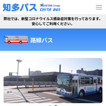
弊社では、新型コロナウイルス感染症対策を行っております。
安心してご利用ください。
路線バス