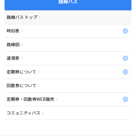
路線バス
路線バス トップ
時刻表
路線図
運賃表
定期券について
回数券について
定期券・回数券WEB販売
コミュニティバス