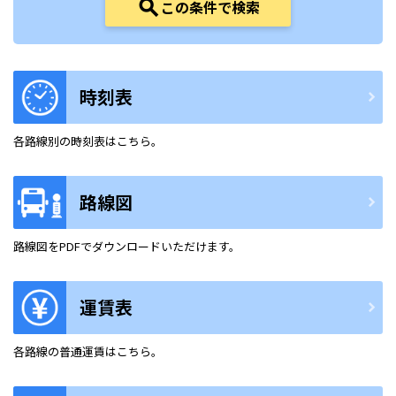
この条件で検索
時刻表
各路線別の時刻表はこちら。
路線図
路線図をPDFでダウンロードいただけます。
運賃表
各路線の普通運賃はこちら。