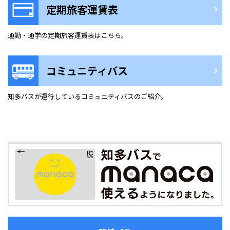
定期旅客運賃表
通勤・通学の定期旅客運賃表はこちら。
コミュニティバス
知多バスが運行しているコミュニティバスのご紹介。