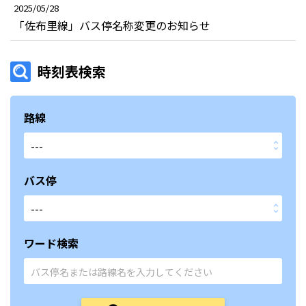
2025/05/28
「佐布里線」バス停名称変更のお知らせ
時刻表検索
路線
バス停
ワード検索