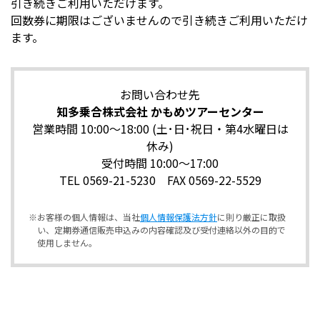
引き続きご利用いただけます。
回数券に期限はございませんので引き続きご利用いただけ
ます。
お問い合わせ先
知多乗合株式会社 かもめツアーセンター
営業時間 10:00～18:00 (土･日･祝日・第4水曜日は
休み)
受付時間 10:00～17:00
TEL 0569-21-5230 FAX 0569-22-5529
※お客様の個人情報は、当社
個人情報保護法方針
に則り厳正に取扱
い、定期券通信販売申込みの内容確認及び受付連絡以外の目的で
使用しません。