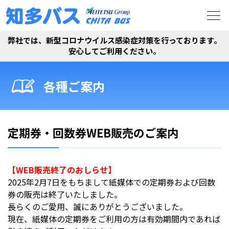
弊社では、新型コロナウイルス感染症対策を行っております。
安心してご利用ください。
各種ご案内
定期券・回数券WEB販売のご案内
【WEB販売終了のおしらせ】
2025年2月7日をもちまして紙媒体での定期券および回数
券の販売は終了いたしました。
長らくのご愛用、誠にありがとうございました。
現在、紙媒体の定期券をご利用の方は有効期間内であれば