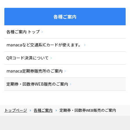
各種ご案内
各種ご案内 トップ
manacaなど交通系ICカードが使えます。
QRコード決済について
manaca定期券販売所のご案内
定期券・回数券WEB販売のご案内
トップページ
各種ご案内
定期券・回数券WEB販売のご案内