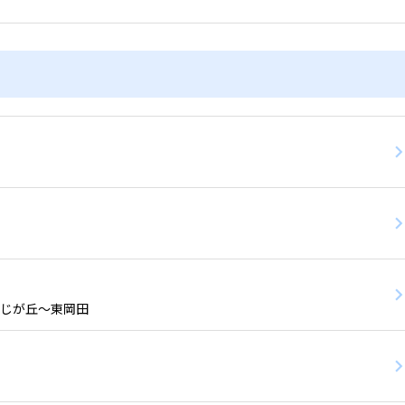
じが丘〜東岡田