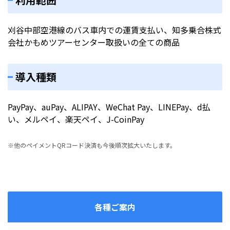
刈谷中部空港線のバス車内での運賃支払い、知多乗合株式
会社かもめツアーセンター取扱いの全ての商品
導入種類
PayPay、auPay、ALIPAY、WeChat Pay、LINEPay、d払
い、メルペイ、楽天ペイ、J-CoinPay
※他のペイメントQRコード決済も今後順次拡大いたします。
各種ご案内