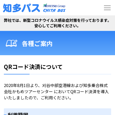
弊社では、新型コロナウイルス感染症対策を行っております。
安心してご利用ください。
各種ご案内
QRコード決済について
2020年8月1日より、刈谷中部空港線および知多乗合株式
会社かもめツアーセンター においてQRコード決済を導入
いたしましたので、ご利用ください。
利用範囲