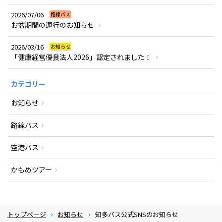
2026/07/06
路線バス
お盆期間の運行のお知らせ
2026/03/16
お知らせ
「健康経営優良法人2026」認定されました！
カテゴリー
お知らせ
路線バス
空港バス
かもめツアー
トップページ
お知らせ
知多バス公式SNSのお知らせ