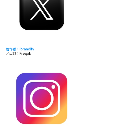
著作者：ibrandify
／出典：Freepik