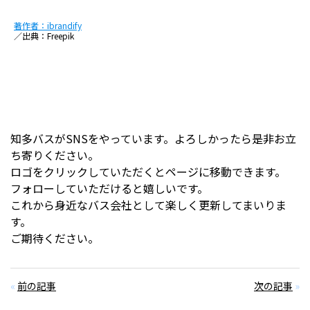
著作者：ibrandify
／出典：Freepik
知多バスがSNSをやっています。よろしかったら是非お立
ち寄りください。
ロゴをクリックしていただくとページに移動できます。
フォローしていただけると嬉しいです。
これから身近なバス会社として楽しく更新してまいりま
す。
ご期待ください。
«
前の記事
次の記事
»