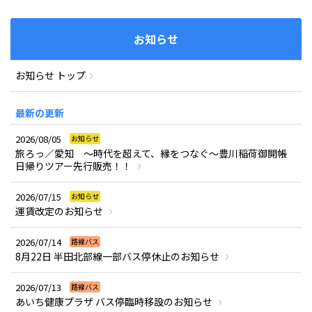
お知らせ
お知らせ トップ
最新の更新
2026/08/05
お知らせ
旅ろっ／愛知 ～時代を超えて、縁をつなぐ～豊川稲荷御開帳
日帰りツアー先行販売！！
2026/07/15
お知らせ
運賃改定のお知らせ
2026/07/14
路線バス
8月22日 半田北部線一部バス停休止のお知らせ
2026/07/13
路線バス
あいち健康プラザ バス停臨時移設のお知らせ