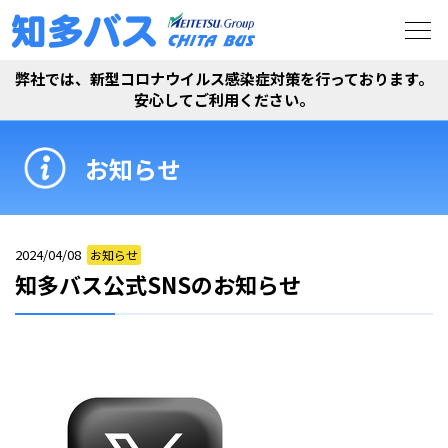
弊社では、新型コロナウイルス感染症対策を行っております。
安心してご利用ください。
お知らせ
2024/04/08
お知らせ
知多バス公式SNSのお知らせ