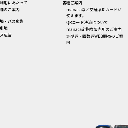
利用にあたって
各種ご案内
舗のご案内
manacaなど交通系ICカードが
使えます。
場・バス広告
QRコード決済について
車場
manaca定期券販売所のご案内
ス広告
定期券・回数券WEB販売のご案
内