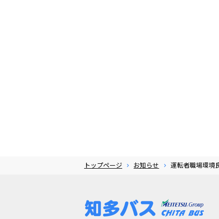
トップページ
お知らせ
運転者職場環境