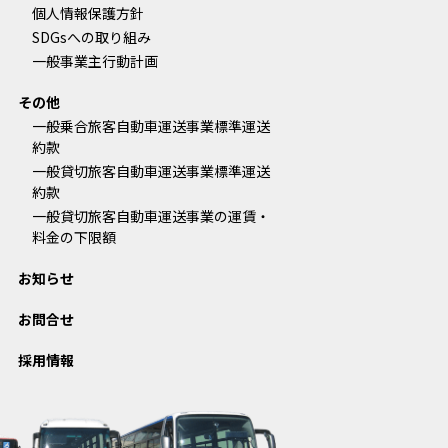
個人情報保護方針
SDGsへの取り組み
一般事業主行動計画
その他
一般乗合旅客自動車運送事業標準運送
約款
一般貸切旅客自動車運送事業標準運送
約款
一般貸切旅客自動車運送事業の運賃・
料金の下限額
お知らせ
お問合せ
採用情報