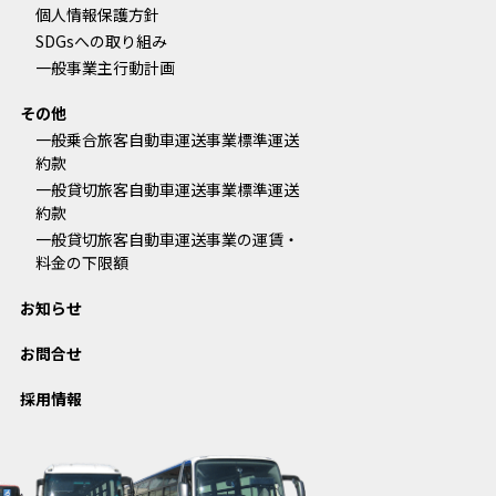
個人情報保護方針
SDGsへの取り組み
一般事業主行動計画
その他
一般乗合旅客自動車運送事業標準運送
約款
一般貸切旅客自動車運送事業標準運送
約款
一般貸切旅客自動車運送事業の運賃・
料金の下限額
お知らせ
お問合せ
採用情報