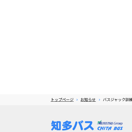
トップページ
お知らせ
バスジャック訓