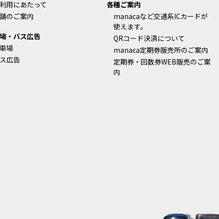
利用にあたって
各種ご案内
舗のご案内
manacaなど交通系ICカードが
使えます。
場・バス広告
QRコード決済について
車場
manaca定期券販売所のご案内
ス広告
定期券・回数券WEB販売のご案
内