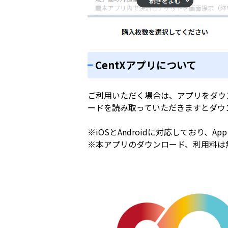
CentXアプリについて
ご利用いただく場合は、アプリをダウ
ードを読み取っていただきますとダウ
※iOSとAndroidに対応しており、App
※本アプリのダウンロード、利用料は