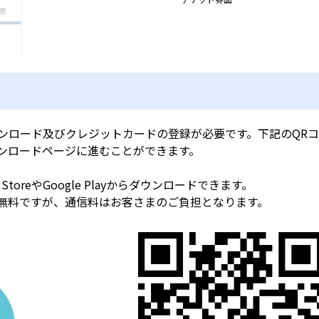
ンロード及びクレジットカードの登録が必要です。下記のQRコ
ンロードページに進むことができます。
 StoreやGoogle Playからダウンロードできます。
無料ですが、通信料はお客さまのご負担となります。