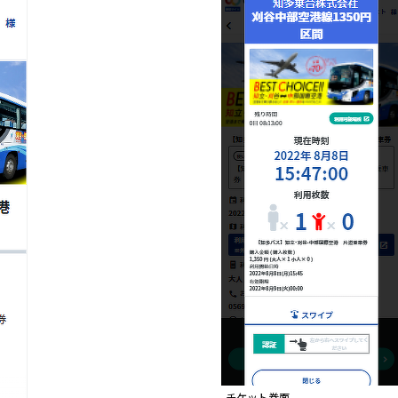
チケット券面