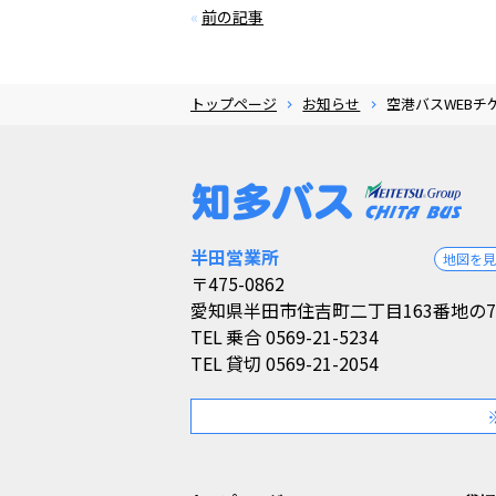
«
前の記事
トップページ
お知らせ
空港バスWEBチ
半田営業所
地図を
〒475-0862
愛知県半田市住吉町二丁目163番地の7
TEL
乗合 0569-21-5234
TEL
貸切 0569-21-2054