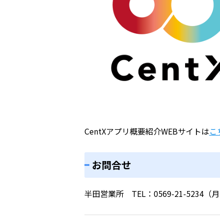
CentXアプリ概要紹介WEBサイトは
こ
お問合せ
半田営業所 TEL：0569-21-523