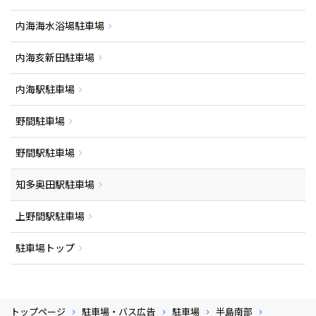
内海海水浴場駐車場
内海亥新田駐車場
内海駅駐車場
野間駐車場
野間駅駐車場
知多奥田駅駐車場
上野間駅駐車場
駐車場トップ
トップページ
駐車場・バス広告
駐車場
半島南部