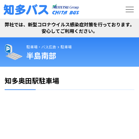
弊社では、新型コロナウイルス感染症対策を行っております。
安心してご利用ください。
駐車場・バス広告
駐車場
半島南部
知多奥田駅駐車場