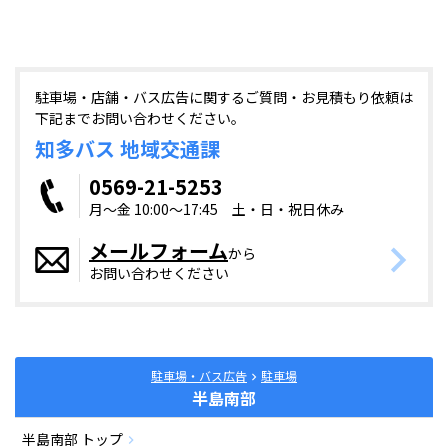
駐車場・店舗・バス広告に関するご質問・お見積もり依頼は
下記までお問い合わせください。
知多バス 地域交通課
0569-21-5253
月～金 10:00～17:45
土・日・祝日休み
メールフォーム
から
お問い合わせください
駐車場・バス広告
駐車場
半島南部
半島南部 トップ