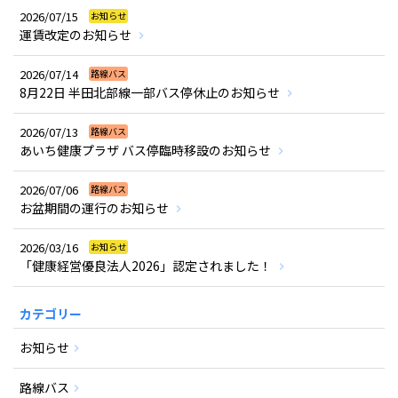
2026/07/15
お知らせ
運賃改定のお知らせ
2026/07/14
路線バス
8月22日 半田北部線一部バス停休止のお知らせ
2026/07/13
路線バス
あいち健康プラザ バス停臨時移設のお知らせ
2026/07/06
路線バス
お盆期間の運行のお知らせ
2026/03/16
お知らせ
「健康経営優良法人2026」認定されました！
カテゴリー
お知らせ
路線バス