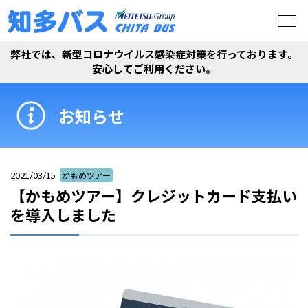
弊社では、新型コロナウイルス感染症対策を行っております。
安心してご利用ください。
お知らせ
2021/03/15
かもめツアー
【かもめツアー】クレジットカード支払い
を導入しました