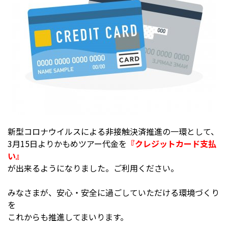
新型コロナウイルスによる非接触決済推進の一環として、
3月15日よりかもめツアー代金を
『クレジットカード支払
い』
が出来るようになりました。ご利用ください。
みなさまが、安心・安全に過ごしていただける環境づくり
を
これからも推進してまいります。