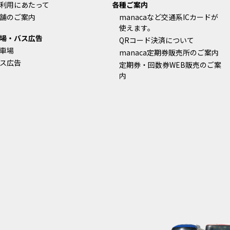
利用にあたって
各種ご案内
舗のご案内
manacaなど交通系ICカードが
使えます。
場・バス広告
QRコード決済について
車場
manaca定期券販売所のご案内
ス広告
定期券・回数券WEB販売のご案
内