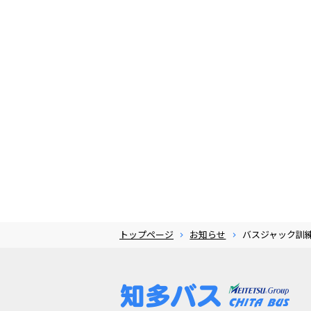
トップページ
お知らせ
バスジャック訓