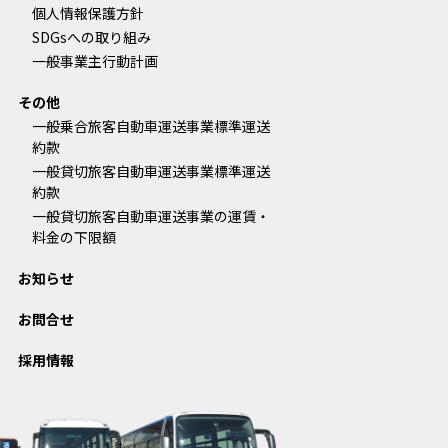
個人情報保護方針
SDGsへの取り組み
一般事業主行動計画
その他
一般乗合旅客自動車運送事業標準運送
約款
一般貸切旅客自動車運送事業標準運送
約款
一般貸切旅客自動車運送事業の運賃・
料金の下限額
お知らせ
お問合せ
採用情報