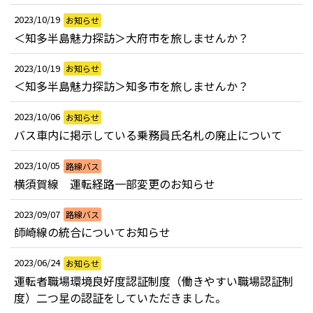
2023/10/19
お知らせ
＜知多半島魅力探訪＞大府市を旅しませんか？
2023/10/19
お知らせ
＜知多半島魅力探訪＞知多市を旅しませんか？
2023/10/06
お知らせ
バス車内に掲示している乗務員氏名札の廃止について
2023/10/05
路線バス
横須賀線 運転経路一部変更のお知らせ
2023/09/07
路線バス
師崎線の統合についてお知らせ
2023/06/24
お知らせ
運転者職場環境良好度認証制度（働きやすい職場認証制
度）二つ星の認証をしていただきました。