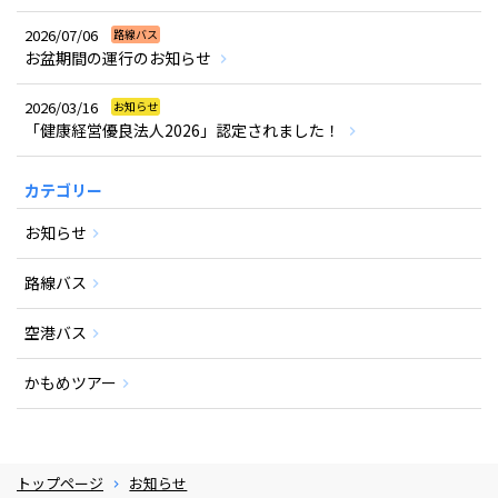
2026/07/06
路線バス
お盆期間の運行のお知らせ
2026/03/16
お知らせ
「健康経営優良法人2026」認定されました！
カテゴリー
お知らせ
路線バス
空港バス
かもめツアー
トップページ
お知らせ