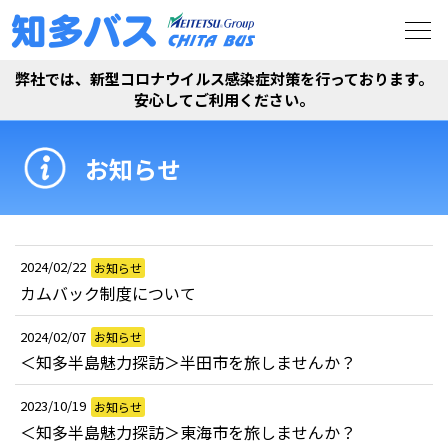
弊社では、新型コロナウイルス感染症対策を行っております。
安心してご利用ください。
お知らせ
2024/02/22
お知らせ
カムバック制度について
2024/02/07
お知らせ
＜知多半島魅力探訪＞半田市を旅しませんか？
2023/10/19
お知らせ
＜知多半島魅力探訪＞東海市を旅しませんか？