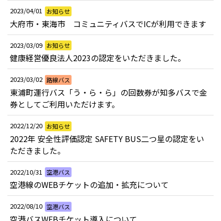
2023/04/01
お知らせ
大府市・東海市 コミュニティバスでICが利用できます
2023/03/09
お知らせ
健康経営優良法人2023の認定をいただきました。
2023/03/02
路線バス
東浦町運行バス「う・ら・ら」の回数券が知多バスで金
券としてご利用いただけます。
2022/12/20
お知らせ
2022年 安全性評価認定 SAFETY BUS二つ星の認定をい
ただきました。
2022/10/31
空港バス
空港線のWEBチケットの追加・拡充について
2022/08/10
空港バス
空港バスWEBチケット導入について