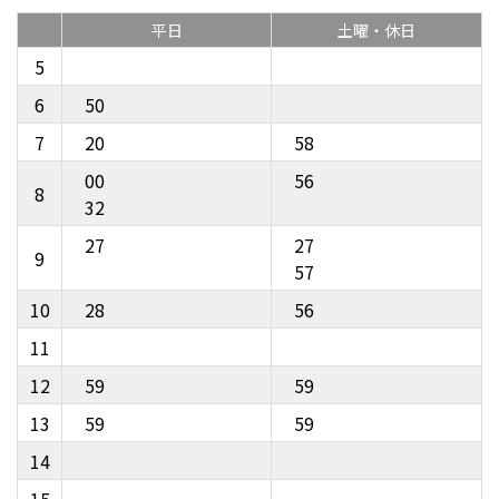
平日
土曜・休日
5
6
50
7
20
58
00
56
8
32
27
27
9
57
10
28
56
11
12
59
59
13
59
59
14
15