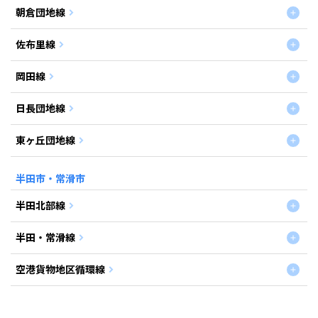
朝倉団地線
佐布里線
岡田線
日長団地線
東ヶ丘団地線
半田市・常滑市
半田北部線
半田・常滑線
空港貨物地区循環線