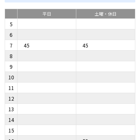
平日
土曜・休日
5
6
7
45
45
8
9
10
11
12
13
14
15