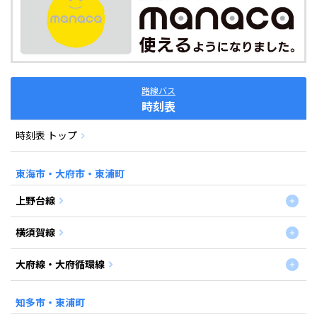
路線バス
時刻表
時刻表 トップ
東海市・大府市・東浦町
上野台線
横須賀線
大府線・大府循環線
知多市・東浦町