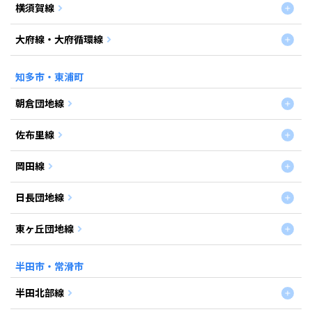
横須賀線
大府線・大府循環線
知多市・東浦町
朝倉団地線
佐布里線
岡田線
日長団地線
東ヶ丘団地線
半田市・常滑市
半田北部線