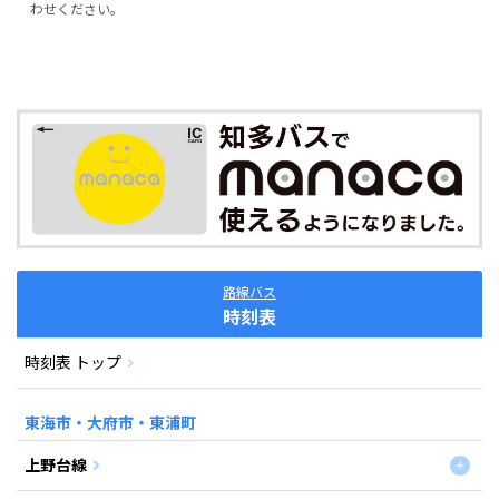
わせください。
路線バス
時刻表
時刻表 トップ
東海市・大府市・東浦町
上野台線