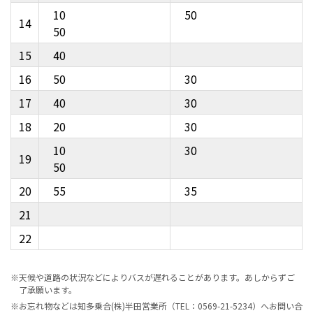
10
50
14
50
15
40
16
50
30
17
40
30
18
20
30
10
30
19
50
20
55
35
21
22
※天候や道路の状況などによりバスが遅れることがあります。あしからずご
了承願います。
※お忘れ物などは知多乗合(株)半田営業所（TEL：0569-21-5234）へお問い合