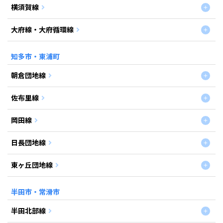
横須賀線
大府線・大府循環線
知多市・東浦町
朝倉団地線
佐布里線
岡田線
日長団地線
東ヶ丘団地線
半田市・常滑市
半田北部線