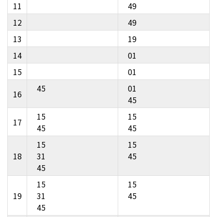
11
49
12
49
13
19
14
01
15
01
45
01
16
45
15
15
17
45
45
15
15
18
31
45
45
15
15
19
31
45
45