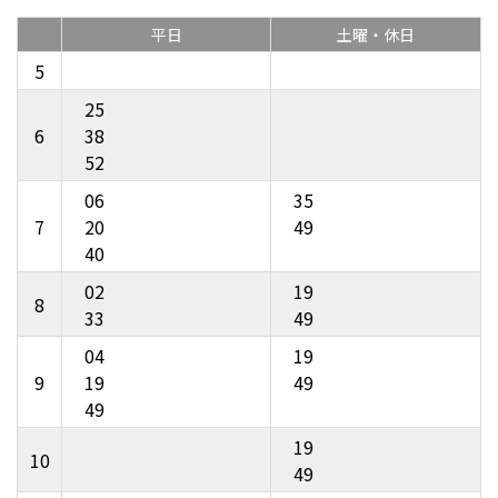
平日
土曜・休日
5
25
6
38
52
06
35
7
20
49
40
02
19
8
33
49
04
19
9
19
49
49
19
10
49