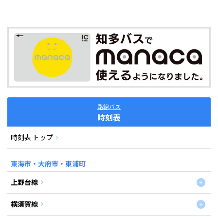
路線バス
時刻表
時刻表 トップ
東海市・大府市・東浦町
上野台線
横須賀線