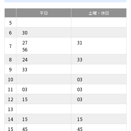
平日
土曜・休日
5
6
30
27
31
7
56
8
24
33
9
33
10
03
11
03
03
12
15
03
13
14
15
15
15
45
45