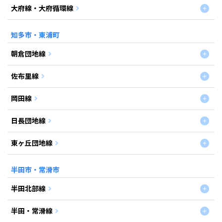
大府線・大府循環線
知多市・東浦町
朝倉団地線
佐布里線
岡田線
日長団地線
東ヶ丘団地線
半田市・常滑市
半田北部線
半田・常滑線