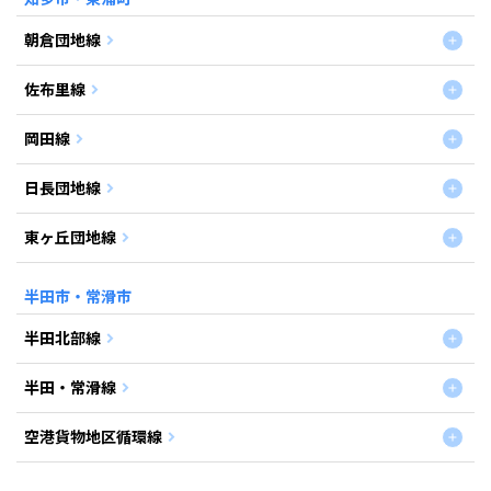
朝倉団地線
佐布里線
岡田線
日長団地線
東ヶ丘団地線
半田市・常滑市
半田北部線
半田・常滑線
空港貨物地区循環線