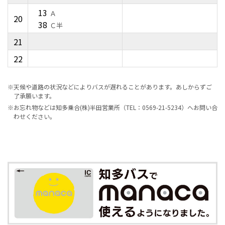
13
Ａ
20
38
Ｃ半
21
22
※天候や道路の状況などによりバスが遅れることがあります。あしからずご
了承願います。
※お忘れ物などは知多乗合(株)半田営業所（TEL：0569-21-5234）へお問い合
わせください。