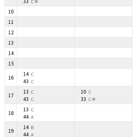
33
Ｃ半
10
11
12
13
14
15
14
Ｃ
16
43
Ｃ
13
10
Ｃ
Ｃ
17
43
33
Ｃ
Ｃ半
13
Ｃ
18
44
Ａ
14
Ｂ
19
44
Ａ