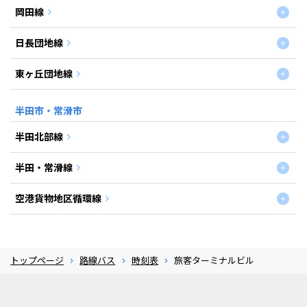
岡田線
日長団地線
東ヶ丘団地線
半田市・常滑市
半田北部線
半田・常滑線
空港貨物地区循環線
トップページ
路線バス
時刻表
旅客ターミナルビル