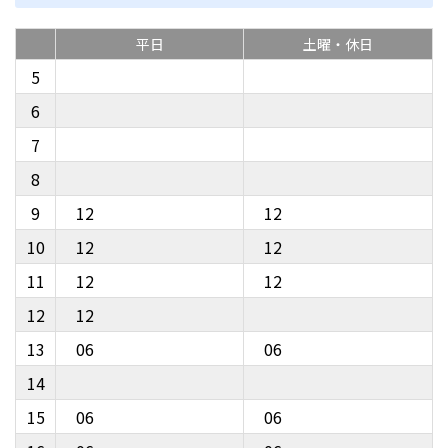
平日
土曜・休日
5
6
7
8
9
12
12
10
12
12
11
12
12
12
12
13
06
06
14
15
06
06