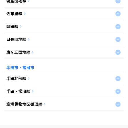
朝倉団地線
佐布里線
岡田線
日長団地線
東ヶ丘団地線
半田市・常滑市
半田北部線
半田・常滑線
空港貨物地区循環線