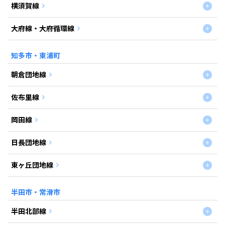
横須賀線
大府線・大府循環線
知多市・東浦町
朝倉団地線
佐布里線
岡田線
日長団地線
東ヶ丘団地線
半田市・常滑市
半田北部線