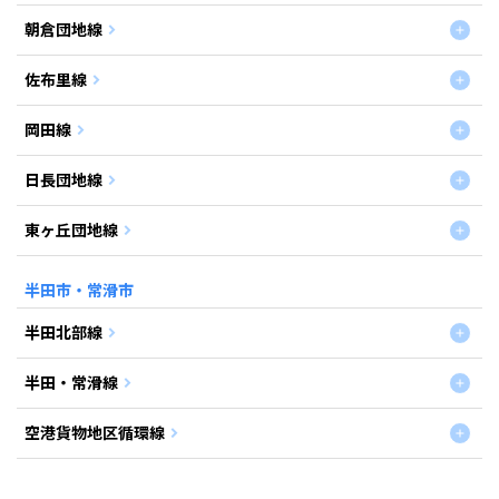
朝倉団地線
佐布里線
岡田線
日長団地線
東ヶ丘団地線
半田市・常滑市
半田北部線
半田・常滑線
空港貨物地区循環線