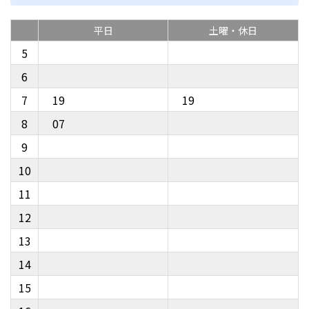
平日
土曜・休日
5
6
7
19
19
8
07
9
10
11
12
13
14
15