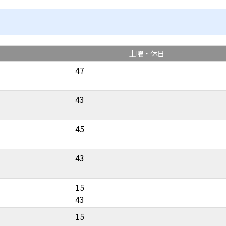
土曜・休日
47
43
45
43
15
43
15