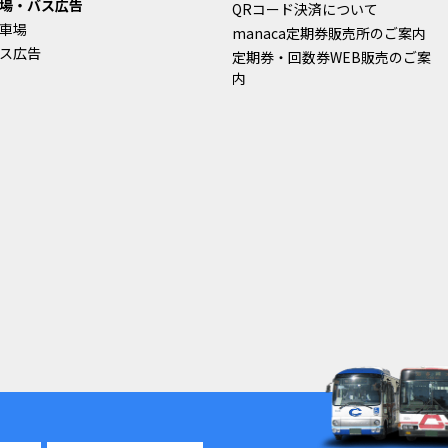
場・バス広告
QRコード決済について
車場
manaca定期券販売所のご案内
ス広告
定期券・回数券WEB販売のご案
内