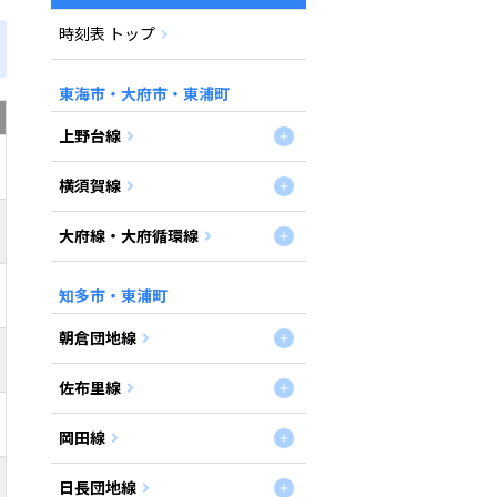
時刻表 トップ
東海市・大府市・東浦町
上野台線
横須賀線
大府線・大府循環線
知多市・東浦町
朝倉団地線
佐布里線
岡田線
日長団地線