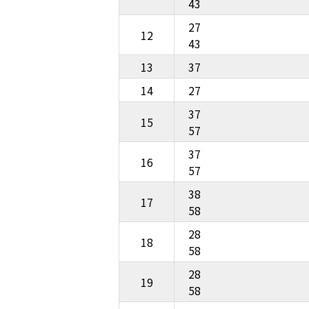
43
27
12
43
13
37
14
27
37
15
57
37
16
57
38
17
58
28
18
58
28
19
58