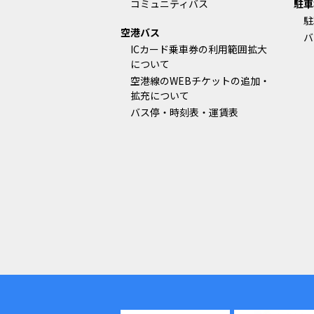
コミュニティバス
駐車
駐
空港バス
バ
ICカード乗車券の利用範囲拡大
について
空港線のWEBチケットの追加・
拡充について
バス停・時刻表・運賃表