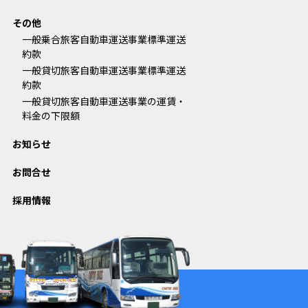
その他
一般乗合旅客自動車運送事業標準運送
約款
一般貸切旅客自動車運送事業標準運送
約款
一般貸切旅客自動車運送事業の運賃・
料金の下限額
お知らせ
お問合せ
採用情報