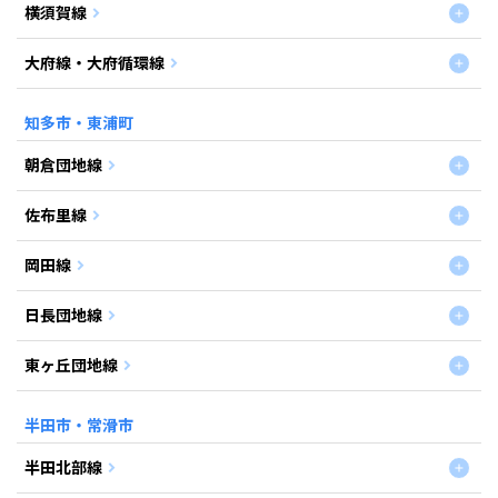
横須賀線
大府線・大府循環線
知多市・東浦町
朝倉団地線
佐布里線
岡田線
日長団地線
東ヶ丘団地線
半田市・常滑市
半田北部線