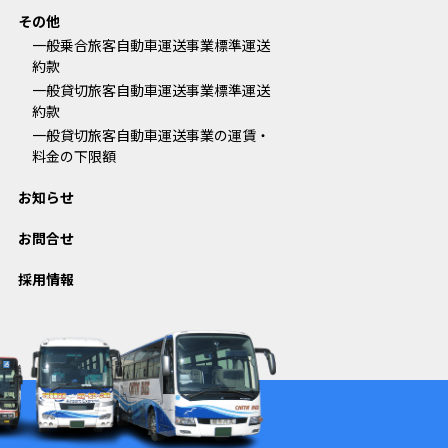
その他
一般乗合旅客自動車運送事業標準運送
約款
一般貸切旅客自動車運送事業標準運送
約款
一般貸切旅客自動車運送事業の運賃・
料金の下限額
お知らせ
お問合せ
採用情報