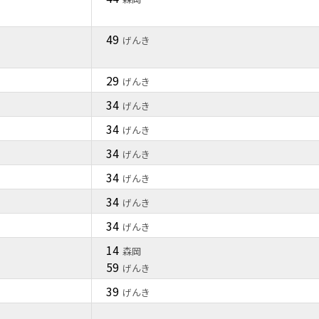
49
げんき
29
げんき
34
げんき
34
げんき
34
げんき
34
げんき
34
げんき
34
げんき
14
森岡
59
げんき
39
げんき