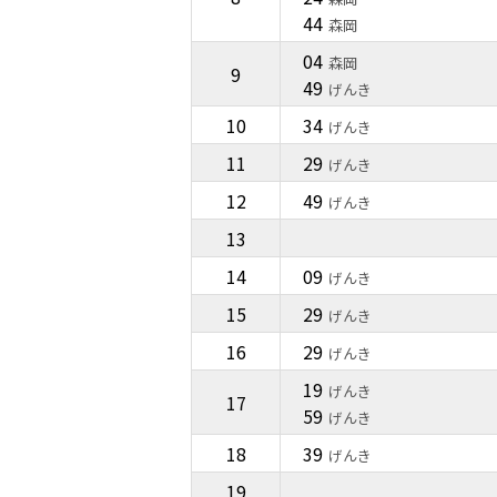
44
森岡
04
森岡
9
49
げんき
10
34
げんき
11
29
げんき
12
49
げんき
13
14
09
げんき
15
29
げんき
16
29
げんき
19
げんき
17
59
げんき
18
39
げんき
19