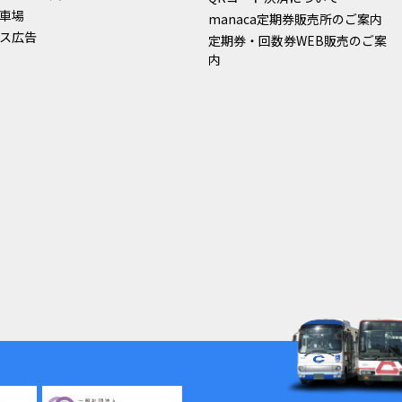
車場
manaca定期券販売所のご案内
ス広告
定期券・回数券WEB販売のご案
内