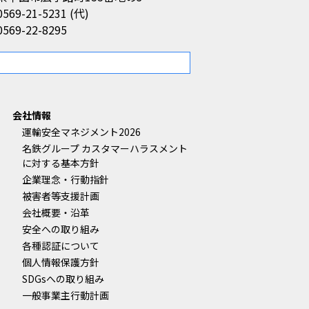
0569-21-5231 (代)
0569-22-8295
。
会社情報
運輸安全マネジメント2026
名鉄グループ カスタマーハラスメント
に対する基本方針
企業理念・行動指針
被害者等支援計画
会社概要・沿革
安全への取り組み
各種認証について
個人情報保護方針
SDGsへの取り組み
一般事業主行動計画