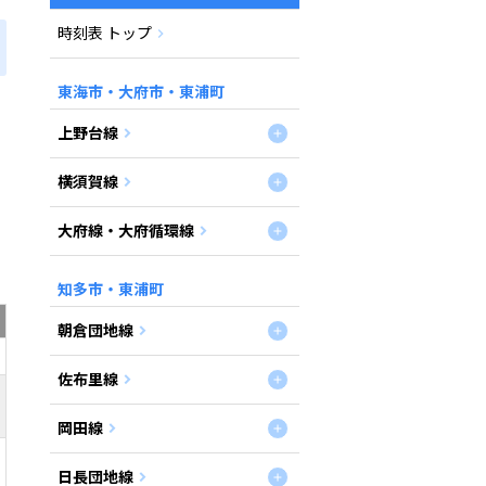
時刻表 トップ
東海市・大府市・東浦町
上野台線
横須賀線
大府線・大府循環線
知多市・東浦町
朝倉団地線
佐布里線
岡田線
日長団地線