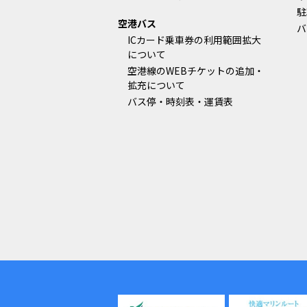
駐
空港バス
バ
ICカード乗車券の利用範囲拡大
について
空港線のWEBチケットの追加・
拡充について
バス停・時刻表・運賃表