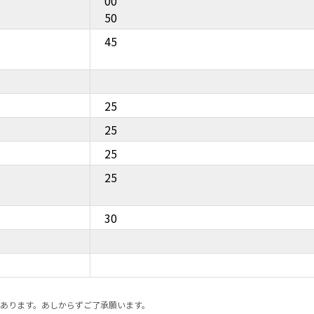
00
50
45
25
25
25
25
30
あります。あしからずご了承願います。