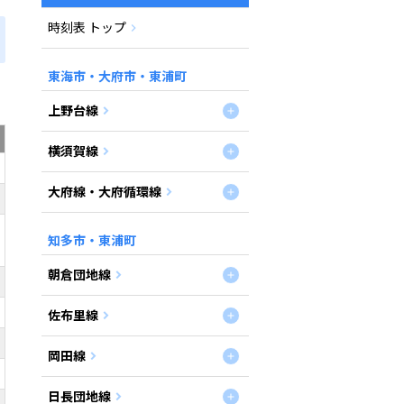
時刻表 トップ
東海市・大府市・東浦町
上野台線
横須賀線
大府線・大府循環線
知多市・東浦町
朝倉団地線
佐布里線
岡田線
日長団地線