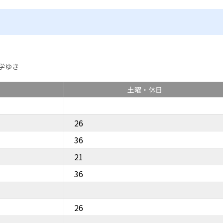
学ゆき
土曜・休日
26
36
21
36
26