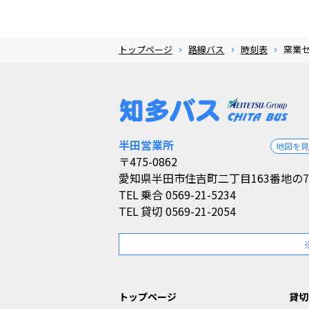
トップページ
路線バス
時刻表
窯業
半田営業所
地図を
〒475-0862
愛知県半田市住吉町二丁目163番地の7
TEL
乗合 0569-21-5234
TEL
貸切 0569-21-2054
トップページ
貸切