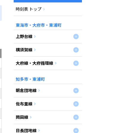
時刻表 トップ
東海市・大府市・東浦町
上野台線
横須賀線
大府線・大府循環線
知多市・東浦町
朝倉団地線
佐布里線
岡田線
日長団地線