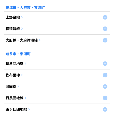
東海市・大府市・東浦町
上野台線
横須賀線
大府線・大府循環線
知多市・東浦町
朝倉団地線
佐布里線
岡田線
日長団地線
東ヶ丘団地線