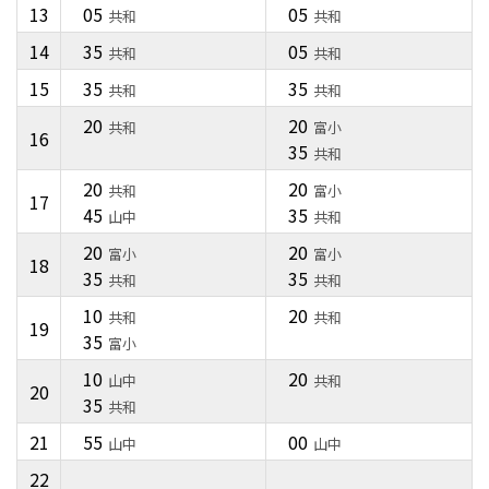
13
05
05
共和
共和
14
35
05
共和
共和
15
35
35
共和
共和
20
20
共和
富小
16
35
共和
20
20
共和
富小
17
45
35
山中
共和
20
20
富小
富小
18
35
35
共和
共和
10
20
共和
共和
19
35
富小
10
20
山中
共和
20
35
共和
21
55
00
山中
山中
22