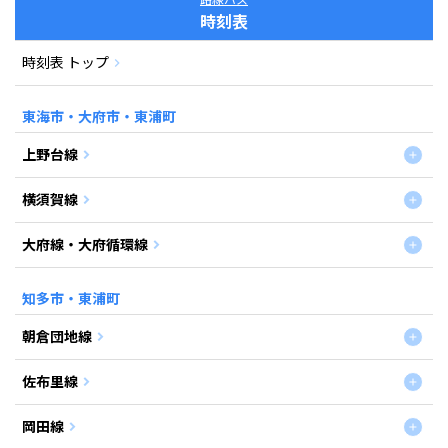
時刻表
時刻表 トップ
東海市・大府市・東浦町
上野台線
横須賀線
大府線・大府循環線
知多市・東浦町
朝倉団地線
佐布里線
岡田線