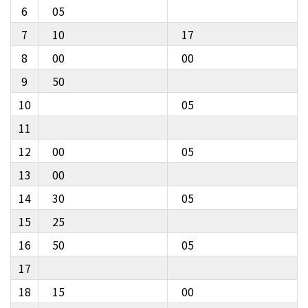
6
05
7
10
17
8
00
00
9
50
10
05
11
12
00
05
13
00
14
30
05
15
25
16
50
05
17
18
15
00