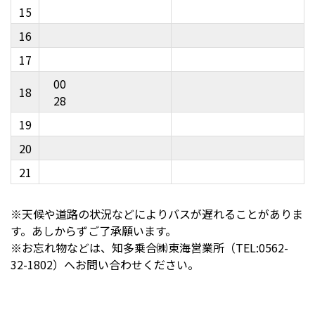
15
16
17
00
18
28
19
20
21
※天候や道路の状況などによりバスが遅れることがありま
す。あしからずご了承願います。
※お忘れ物などは、知多乗合㈱東海営業所（TEL:0562-
32-1802）へお問い合わせください。