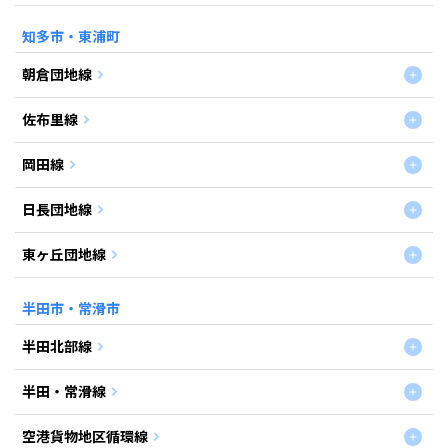
知多市・東浦町
朝倉団地線
佐布里線
岡田線
日長団地線
東ヶ丘団地線
半田市・常滑市
半田北部線
半田・常滑線
空港貨物地区循環線