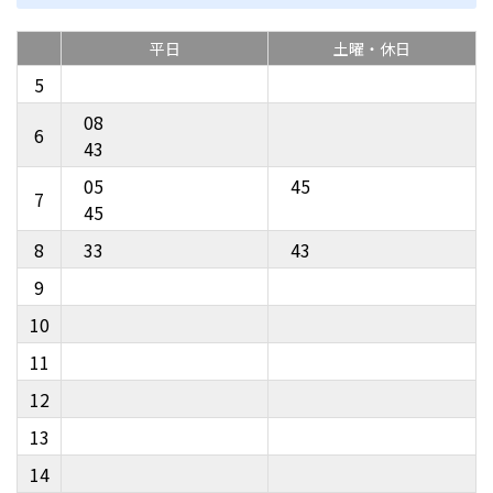
平日
土曜・休日
5
08
6
43
05
45
7
45
8
33
43
9
10
11
12
13
14