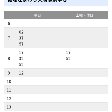
平日
土曜・休日
6
02
7
37
57
17
17
8
32
52
52
9
12
10
11
12
13