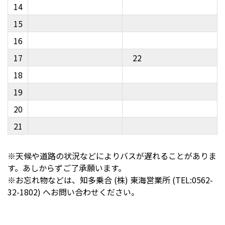
14
15
16
17
22
18
19
20
21
※天候や道路の状況などによりバスが遅れることがありま
す。あしからずご了承願います。
※お忘れ物などは、知多乗合 (株) 東海営業所 (TEL:0562-
32-1802) へお問い合わせください。